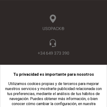
USOPACK®
+34 649 373 390
Tu privacidad es importante para nosotros
info@usopack.com
Utilizamos cookies propias y de terceros para mejorar
nuestros servicios y mostrarte publicidad relacionada con
tus preferencias, mediante el análisis de tus hábitos de
navegación.
Puedes obtener más información, o bien
conocer cómo cambiar la configuración, en nuestra