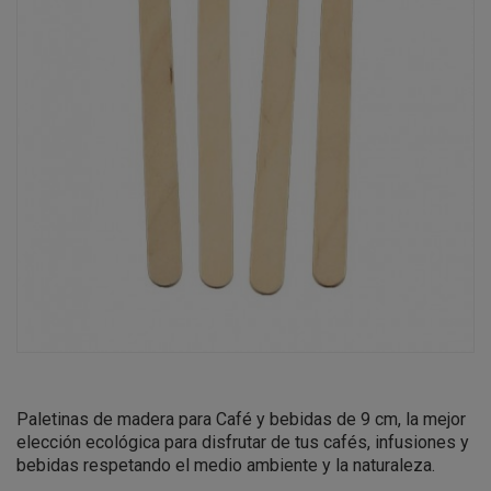
Paletinas de madera para Café y bebidas de 9 cm,
la mejor
elección ecológica para disfrutar de tus cafés, infusiones y
bebidas
respetando el medio ambiente y la naturaleza.