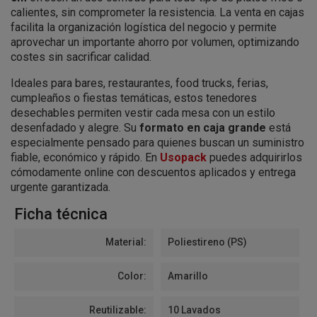
calientes, sin comprometer la resistencia. La venta en cajas
facilita la organización logística del negocio y permite
aprovechar un importante ahorro por volumen, optimizando
costes sin sacrificar calidad.
Ideales para bares, restaurantes, food trucks, ferias,
cumpleaños o fiestas temáticas, estos tenedores
desechables permiten vestir cada mesa con un estilo
desenfadado y alegre. Su
formato en caja grande
está
especialmente pensado para quienes buscan un suministro
fiable, económico y rápido. En
Usopack
puedes adquirirlos
cómodamente online con descuentos aplicados y entrega
urgente garantizada.
Ficha técnica
Material:
Poliestireno (PS)
Color:
Amarillo
Reutilizable:
10 Lavados