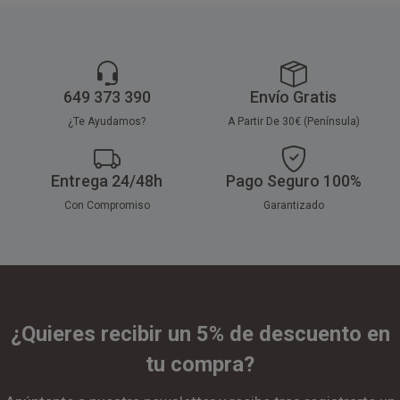
649 373 390
Envío Gratis
¿Te Ayudamos?
A Partir De 30€ (Península)
Entrega 24/48h
Pago Seguro 100%
Con Compromiso
Garantizado
¿Quieres recibir un 5% de descuento en
tu compra?