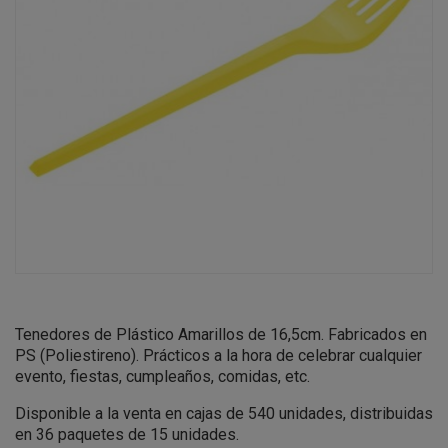
Tenedores de Plástico Amarillos de 16,5cm. Fabricados en
PS (Poliestireno). Prácticos a la hora de celebrar cualquier
evento, fiestas, cumpleaños, comidas, etc.
Disponible a la venta en cajas de 540 unidades, distribuidas
en 36 paquetes de 15 unidades.