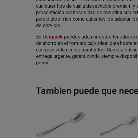
cualquier tipo de vajilla desechable premium y 
presentación sin necesidad de recurrir a cubier
para platos fríos como calientes, se adaptan si
de servicio.
En
Usopack
puedes adquirir estos tenedores 
de ahorro en el formato caja, ideal para hostele
con gran volumen de asistentes. Compra online 
entrega urgente, garantizando siempre disponibi
precio.
Tambien puede que neces