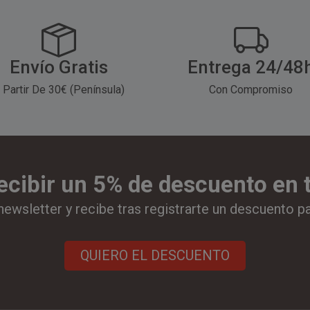
Envío Gratis
Entrega 24/48
 Partir De 30€ (Península)
Con Compromiso
ecibir un 5% de descuento en
newsletter y recibe tras registrarte un descuento p
QUIERO EL DESCUENTO