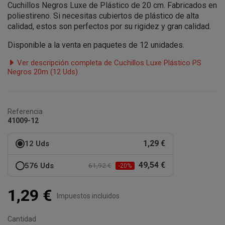
Cuchillos Negros Luxe de Plástico de 20 cm. Fabricados en
poliestireno. Si necesitas cubiertos de plástico de alta
calidad, estos son perfectos por su rigidez y gran calidad.
Disponible a la venta en paquetes de 12 unidades.
Ver descripción completa de Cuchillos Luxe Plástico PS
Negros 20m (12 Uds)
Referencia
41009-12
1,29 €
12 Uds
49,54 €
576 Uds
61,92 €
-20%
1,29 €
Impuestos incluidos
Cantidad