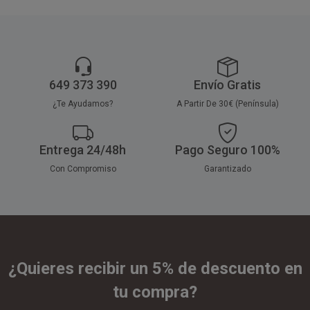
649 373 390
Envío Gratis
¿Te Ayudamos?
A Partir De 30€ (Península)
Entrega 24/48h
Pago Seguro 100%
Con Compromiso
Garantizado
¿Quieres recibir un 5% de descuento en
tu compra?