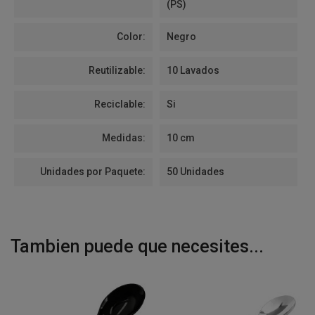
(PS)
Color:
Negro
Reutilizable:
10 Lavados
Reciclable:
Si
Medidas:
10 cm
Unidades por Paquete:
50 Unidades
Tambien puede que necesites...