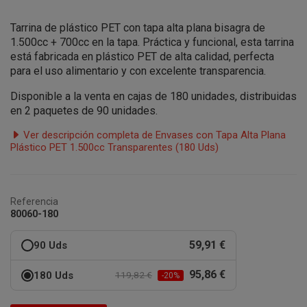
Tarrina de plástico PET con tapa alta plana bisagra de
1.500cc + 700cc en la tapa. Práctica y funcional, esta tarrina
está fabricada en plástico PET de alta calidad, perfecta
para el uso alimentario y con excelente transparencia.
Disponible a la venta en cajas de 180 unidades, distribuidas
en 2 paquetes de 90 unidades.
Ver descripción completa de Envases con Tapa Alta Plana
Plástico PET 1.500cc Transparentes (180 Uds)
Referencia
80060-180
59,91 €
90 Uds
95,86 €
180 Uds
119,82 €
-20%