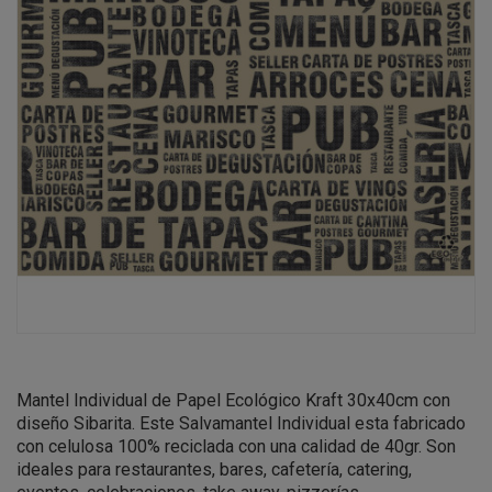
Mantel Individual de Papel Ecológico Kraft 30x40cm con
diseño Sibarita. Este Salvamantel Individual esta fabricado
con celulosa 100% reciclada con una calidad de 40gr. Son
ideales para restaurantes, bares, cafetería, catering,