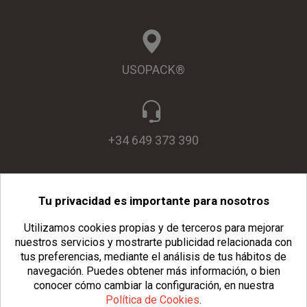
USOPACK®
+34 649 373 390
Tu privacidad es importante para nosotros
info@usopack.com
Utilizamos cookies propias y de terceros para mejorar
nuestros servicios y mostrarte publicidad relacionada con
tus preferencias, mediante el análisis de tus hábitos de
navegación.
Puedes obtener más información, o bien
conocer cómo cambiar la configuración, en nuestra
Política de Cookies
.