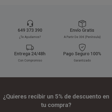
649 373 390
Envío Gratis
¿Te Ayudamos?
A Partir De 30€ (Península)
Entrega 24/48h
Pago Seguro 100%
Con Compromiso
Garantizado
¿Quieres recibir un 5% de descuento en
tu compra?