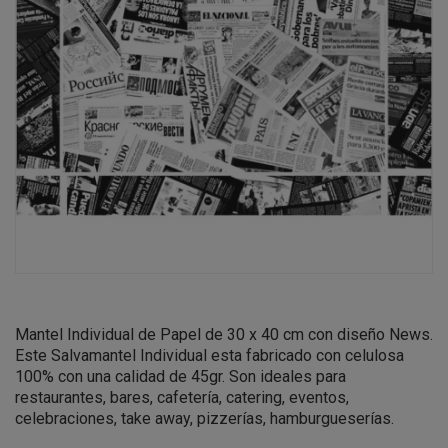
Mantel Individual de Papel de 30 x 40 cm con diseño News.
Este Salvamantel Individual esta fabricado con celulosa
100% con una calidad de 45gr. Son ideales para
restaurantes, bares, cafetería, catering, eventos,
celebraciones, take away, pizzerías, hamburgueserías.