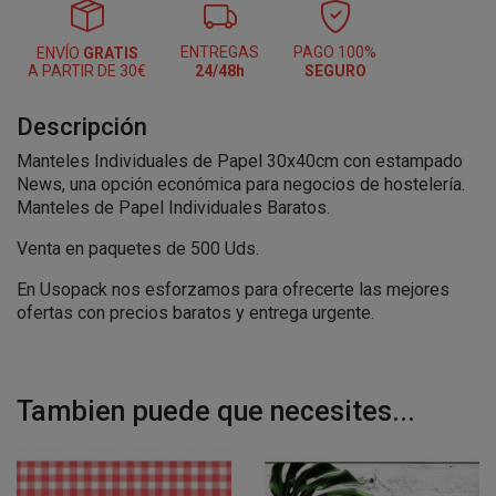
ENTREGAS
PAGO 100%
ENVÍO
GRATIS
A PARTIR DE 30€
24/48h
SEGURO
Descripción
Manteles Individuales de Papel 30x40cm con estampado
News, una opción económica para negocios de hostelería.
Manteles de Papel Individuales Baratos.
Venta en paquetes de 500 Uds.
En Usopack nos esforzamos para ofrecerte las mejores
ofertas con precios baratos y entrega urgente.
Tambien puede que necesites...