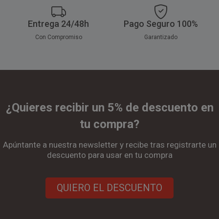
Entrega 24/48h
Pago Seguro 100%
Con Compromiso
Garantizado
¿Quieres recibir un 5% de descuento en
tu compra?
Apúntante a nuestra newsletter y recibe tras registrarte un
descuento para usar en tu compra
QUIERO EL DESCUENTO