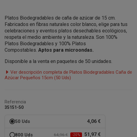
Platos Biodegradables de caña de azúcar de 15 cm.
Fabricados en fibras naturales color blanco, elige para tus
celebraciones y eventos
platos desechables ecológicos,
respeta el medio ambiente y la naturaleza. Son 100%
Platos Biodegradables y 100% Platos
Compostables.
Aptos para microondas.
Disponible a la venta en paquetes de 50 unidades.
Ver descripción completa de Platos Biodegradables Caña de
Azúcar Pequeños 15cm (50 Uds)
Referencia
35151-50
4,06 €
50 Uds
51,97 €
800 Uds
64,96 €
-20%