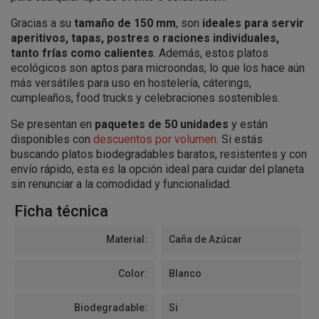
Gracias a su
tamaño de 150 mm
, son
ideales para servir
aperitivos, tapas, postres o raciones individuales,
tanto frías como calientes
. Además, estos platos
ecológicos son aptos para microondas, lo que los hace aún
más versátiles para uso en hostelería, cáterings,
cumpleaños, food trucks y celebraciones sostenibles.
Se presentan en
paquetes de 50 unidades
y están
disponibles con
descuentos por volumen
. Si estás
buscando platos biodegradables baratos, resistentes y con
envío rápido, esta es la opción ideal para cuidar del planeta
sin renunciar a la comodidad y funcionalidad.
Ficha técnica
Material:
Caña de Azúcar
Color:
Blanco
Biodegradable:
Si