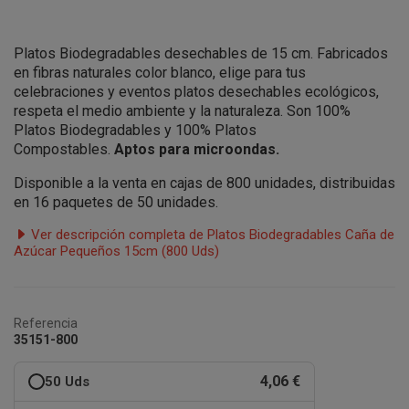
Platos Biodegradables
desechables
de 15 cm. Fabricados
en fibras naturales color blanco, elige para tus
celebraciones y eventos
platos desechables ecológicos,
respeta el medio ambiente y la naturaleza. Son 100%
Platos Biodegradables y 100% Platos
Compostables.
Aptos para microondas.
Disponible a la venta en cajas de 800 unidades, distribuidas
en 16 paquetes de 50 unidades.
Ver descripción completa de Platos Biodegradables Caña de
Azúcar Pequeños 15cm (800 Uds)
Referencia
35151-800
4,06 €
50 Uds