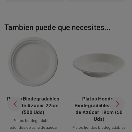
Tambien puede que necesites...
Platos Biodegradables
Platos Hondos
Caña de Azúcar 22cm
Biodegradables Caña
(500 Uds)
de Azúcar 19cm (50
Uds)
Platos biodegradables
redondos de caña de azúcar
Platos hondos biodegradables