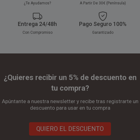
¿Te Ayudamos?
A Partir De 30€ (Península)
Entrega 24/48h
Pago Seguro 100%
Con Compromiso
Garantizado
¿Quieres recibir un 5% de descuento en
tu compra?
Apúntante a nuestra newsletter y recibe tras registrarte un
descuento para usar en tu compra
QUIERO EL DESCUENTO