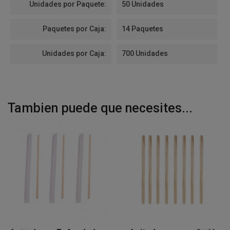
Unidades por Paquete:
50 Unidades
Paquetes por Caja:
14 Paquetes
Unidades por Caja:
700 Unidades
Tambien puede que necesites...