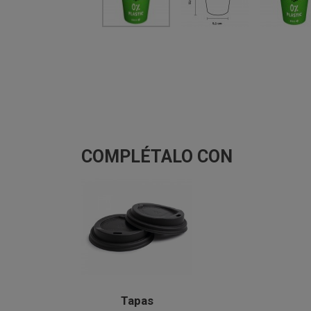
COMPLÉTALO CON
Tapas