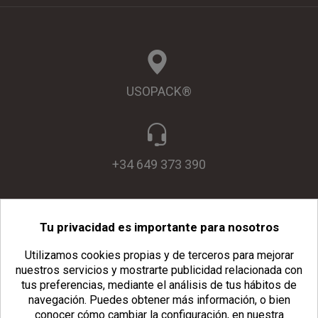
USOPACK®
+34 649 373 390
Tu privacidad es importante para nosotros
info@usopack.com
Utilizamos cookies propias y de terceros para mejorar
nuestros servicios y mostrarte publicidad relacionada con
tus preferencias, mediante el análisis de tus hábitos de
navegación.
Puedes obtener más información, o bien
conocer cómo cambiar la configuración, en nuestra