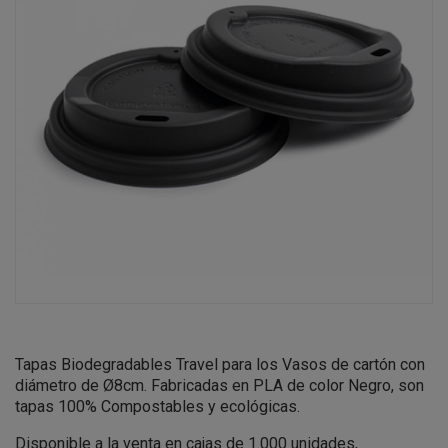
Tapas Biodegradables Travel para los Vasos de cartón con
diámetro de Ø8cm. Fabricadas en PLA de color Negro, son
tapas 100% Compostables y ecológicas.
Disponible a la venta en cajas de 1.000 unidades,