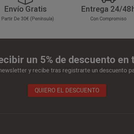
Envío Gratis
Entrega 24/48
 Partir De 30€ (Península)
Con Compromiso
ecibir un 5% de descuento en
newsletter y recibe tras registrarte un descuento p
QUIERO EL DESCUENTO