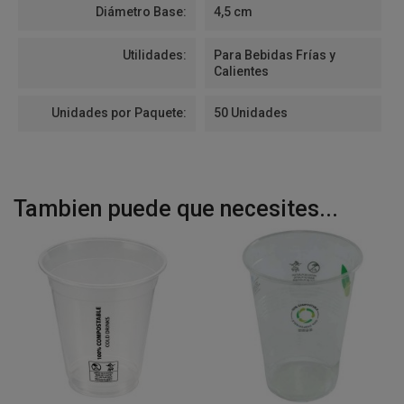
Diámetro Base:
4,5 cm
Utilidades:
Para Bebidas Frías y
Calientes
Unidades por Paquete:
50 Unidades
Tambien puede que necesites...