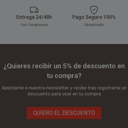
Entrega 24/48h
Pago Seguro 100%
Con Compromiso
Garantizado
¿Quieres recibir un 5% de descuento en
tu compra?
Apúntante a nuestra newsletter y recibe tras registrarte un
descuento para usar en tu compra
QUIERO EL DESCUENTO