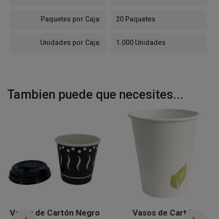
Paquetes por Caja:
20 Paquetes
Unidades por Caja:
1.000 Unidades
Tambien puede que necesites...
Vasos de Cartón Negro
Vasos de Cartón