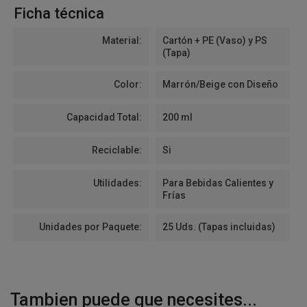
Ficha técnica
Material:
Cartón + PE (Vaso) y PS
(Tapa)
Color:
Marrón/Beige con Diseño
Capacidad Total:
200 ml
Reciclable:
Si
Utilidades:
Para Bebidas Calientes y
Frías
Unidades por Paquete:
25 Uds. (Tapas incluidas)
Tambien puede que necesites...