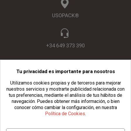
USOPACK®
+34 649 373 390
Tu privacidad es importante para nosotros
info@usopack.com
Utilizamos cookies propias y de terceros para mejorar
nuestros servicios y mostrarte publicidad relacionada con
tus preferencias, mediante el análisis de tus hábitos de
navegación.
Puedes obtener más información, o bien
conocer cómo cambiar la configuración, en nuestra
Política de Cookies
.