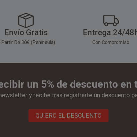
Envío Gratis
Entrega 24/48
 Partir De 30€ (Península)
Con Compromiso
ecibir un 5% de descuento en
newsletter y recibe tras registrarte un descuento p
QUIERO EL DESCUENTO