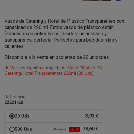
Vasos de Catering y Hotel de Plástico Transparentes con
capacidad de 220 ml. Estos vasos de plástico están
fabricados en poliestireno, dándole un acabado y
transparencia perfecta. Perfectos para bebidas frías y
calientes.
Disponible a la venta en paquetes de 20 unidades.
Ver descripción completa de Vaso Plástico PS
Catering/Hotel Transparentes 220ml (20 Uds)
Referencia
22221-20
3,93 €
20 Uds
78,60 €
500 Uds
98,25 €
-20%