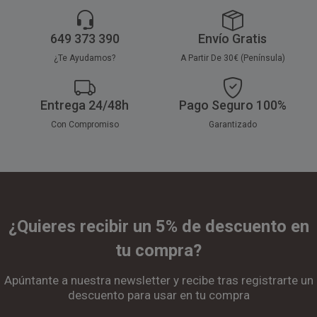
649 373 390
Envío Gratis
¿Te Ayudamos?
A Partir De 30€ (Península)
Entrega 24/48h
Pago Seguro 100%
Con Compromiso
Garantizado
¿Quieres recibir un 5% de descuento en
tu compra?
Apúntante a nuestra newsletter y recibe tras registrarte un
descuento para usar en tu compra