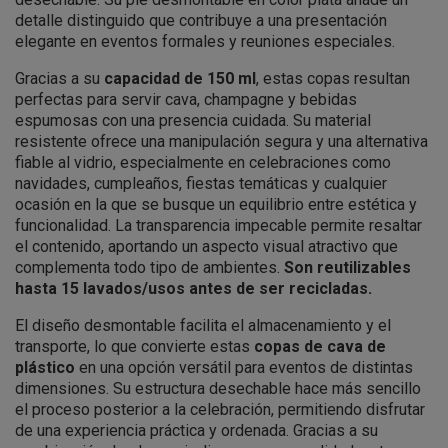
detalle distinguido que contribuye a una presentación
elegante en eventos formales y reuniones especiales.
Gracias a su
capacidad de 150 ml
, estas copas resultan
perfectas para servir cava, champagne y bebidas
espumosas con una presencia cuidada. Su material
resistente ofrece una manipulación segura y una alternativa
fiable al vidrio, especialmente en celebraciones como
navidades, cumpleaños, fiestas temáticas y cualquier
ocasión en la que se busque un equilibrio entre estética y
funcionalidad. La transparencia impecable permite resaltar
el contenido, aportando un aspecto visual atractivo que
complementa todo tipo de ambientes.
Son reutilizables
hasta 15 lavados/usos antes de ser recicladas.
El diseño desmontable facilita el almacenamiento y el
transporte, lo que convierte estas
copas de cava de
plástico
en una opción versátil para eventos de distintas
dimensiones. Su estructura desechable hace más sencillo
el proceso posterior a la celebración, permitiendo disfrutar
de una experiencia práctica y ordenada. Gracias a su