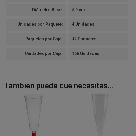
Diámetro Base:
5,9 cm
Unidades por Paquete:
4 Unidades
Paquetes por Caja:
42 Paquetes
Unidades por Caja:
168 Unidades
Tambien puede que necesites...