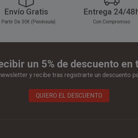
Envío Gratis
Entrega 24/48
 Partir De 30€ (Península)
Con Compromiso
ecibir un 5% de descuento en
newsletter y recibe tras registrarte un descuento p
QUIERO EL DESCUENTO