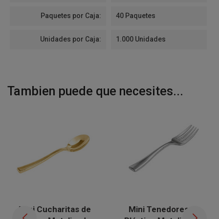
Paquetes por Caja:
40 Paquetes
Unidades por Caja:
1.000 Unidades
Tambien puede que necesites...
Mini Cucharitas de
Mini Tenedores de