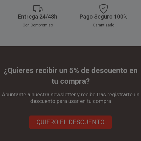
Entrega 24/48h
Pago Seguro 100%
Con Compromiso
Garantizado
¿Quieres recibir un 5% de descuento en
tu compra?
Apúntante a nuestra newsletter y recibe tras registrarte un
descuento para usar en tu compra
QUIERO EL DESCUENTO