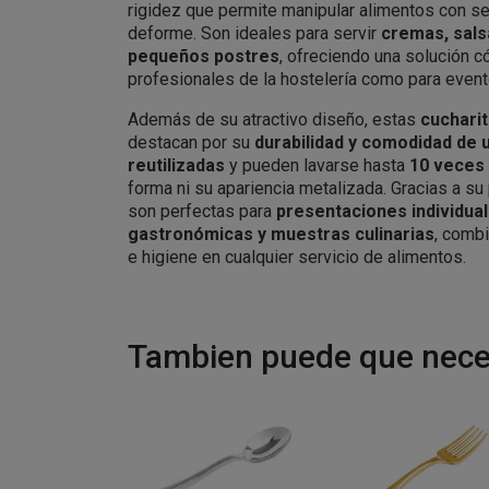
rigidez que permite manipular alimentos con se
deforme. Son ideales para servir
cremas, salsa
pequeños postres
, ofreciendo una solución 
profesionales de la hostelería como para event
Además de su atractivo diseño, estas
cucharit
destacan por su
durabilidad y comodidad de 
reutilizadas
y pueden lavarse hasta
10 veces 
forma ni su apariencia metalizada. Gracias a su
son perfectas para
presentaciones individua
gastronómicas y muestras culinarias
, combi
e higiene en cualquier servicio de alimentos.
Tambien puede que neces