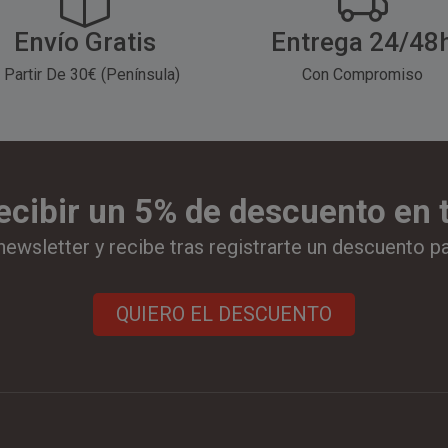
Envío Gratis
Entrega 24/48
 Partir De 30€ (Península)
Con Compromiso
ecibir un 5% de descuento en
newsletter y recibe tras registrarte un descuento p
QUIERO EL DESCUENTO