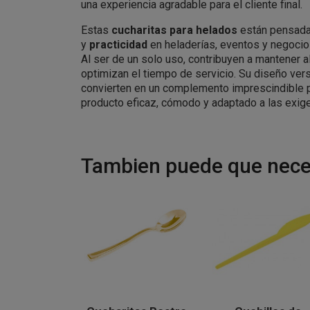
una experiencia agradable para el cliente final.
Estas
cucharitas para helados
están pensada
y
practicidad
en heladerías, eventos y negocio
Al ser de un solo uso, contribuyen a mantener a
optimizan el tiempo de servicio. Su diseño versá
convierten en un complemento imprescindible 
producto eficaz, cómodo y adaptado a las exige
Tambien puede que neces