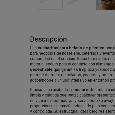
Descripción
Las
cucharitas para helado de plástico
son u
para negocios de hostelería, caterings y event
comodidad en el servicio. Están fabricadas en
material seguro para el contacto con alimentos
desechable
que garantiza limpieza y rapidez e
permite disfrutar de helados, yogures y postre
adaptándose a un uso intensivo en entornos pr
Gracias a su acabado
transparente
, estas cuc
limpia y cuidada que realza cualquier presentac
en vitrinas, mostradores y servicios take away
proporcionan un tamaño adecuado para consumi
y controlada. Su estructura ligera pero resistent