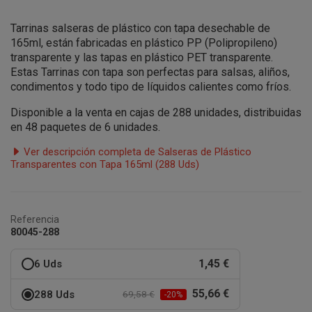
Tarrinas salseras de plástico con tapa desechable de
165ml, están fabricadas en plástico PP (Polipropileno)
transparente y las tapas en plástico PET transparente.
Estas Tarrinas con tapa son perfectas para salsas, aliños,
condimentos y todo tipo de líquidos calientes como fríos.
Disponible a la venta en cajas de 288 unidades, distribuidas
en 48 paquetes de 6 unidades.
Ver descripción completa de Salseras de Plástico
Transparentes con Tapa 165ml (288 Uds)
Referencia
80045-288
1,45 €
6 Uds
55,66 €
288 Uds
69,58 €
-20%