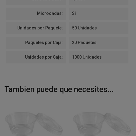
Microondas:
Si
Unidades por Paquete:
50 Unidades
Paquetes por Caja:
20 Paquetes
Unidades por Caja:
1000 Unidades
Tambien puede que necesites...