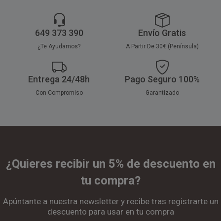
649 373 390
Envío Gratis
¿Te Ayudamos?
A Partir De 30€ (Península)
Entrega 24/48h
Pago Seguro 100%
Con Compromiso
Garantizado
¿Quieres recibir un 5% de descuento en
tu compra?
Apúntante a nuestra newsletter y recibe tras registrarte un
descuento para usar en tu compra