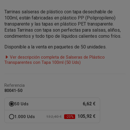
Tarrinas salseras de plástico con tapa desechable de
100ml, están fabricadas en plástico PP (Polipropileno)
transparente y las tapas en plástico PET transparente.
Estas Tarrinas con tapa son perfectas para salsas, aliños,
condimentos y todo tipo de líquidos calientes como fríos.
Disponible a la venta en paquetes de 50 unidades.
Ver descripción completa de Salseras de Plástico
Transparentes con Tapa 100ml (50 Uds)
Referencia
80041-50
6,62 €
50 Uds
105,92 €
1.000 Uds
132,40 €
-20%