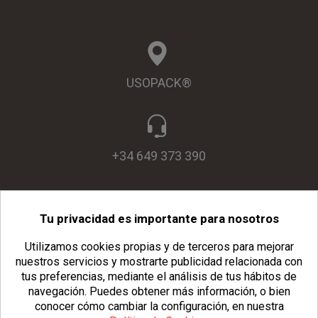
USOPACK®
+34 649 373 390
Tu privacidad es importante para nosotros
info@usopack.com
Utilizamos cookies propias y de terceros para mejorar
nuestros servicios y mostrarte publicidad relacionada con
tus preferencias, mediante el análisis de tus hábitos de
navegación.
Puedes obtener más información, o bien
conocer cómo cambiar la configuración, en nuestra