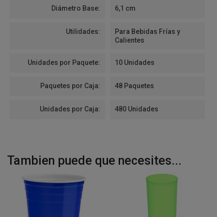
Diámetro Base:
6,1 cm
Utilidades:
Para Bebidas Frías y
Calientes
Unidades por Paquete:
10 Unidades
Paquetes por Caja:
48 Paquetes
Unidades por Caja:
480 Unidades
Tambien puede que necesites...