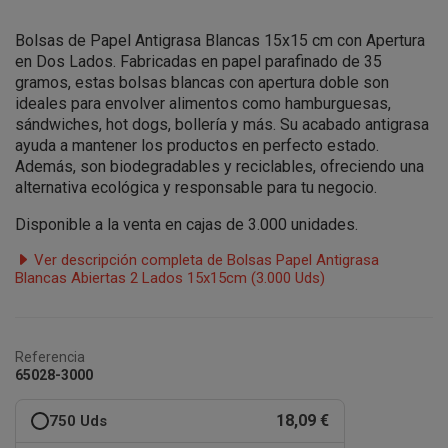
Bolsas de Papel Antigrasa Blancas 15x15 cm con Apertura
en Dos Lados. Fabricadas en papel parafinado de 35
gramos, estas bolsas blancas con apertura doble son
ideales para envolver alimentos como hamburguesas,
sándwiches, hot dogs, bollería y más. Su acabado antigrasa
ayuda a mantener los productos en perfecto estado.
Además, son biodegradables y reciclables, ofreciendo una
alternativa ecológica y responsable para tu negocio.
Disponible a la venta en cajas de 3.000 unidades.
Ver descripción completa de Bolsas Papel Antigrasa
Blancas Abiertas 2 Lados 15x15cm (3.000 Uds)
Referencia
65028-3000
18,09 €
750 Uds