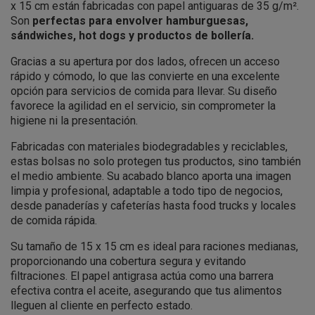
x 15 cm están fabricadas con papel antiguaras de 35 g/m².
Son
perfectas para envolver hamburguesas,
sándwiches, hot dogs y productos de bollería.
Gracias a su apertura por dos lados, ofrecen un acceso
rápido y cómodo, lo que las convierte en una excelente
opción para servicios de comida para llevar. Su diseño
favorece la agilidad en el servicio, sin comprometer la
higiene ni la presentación.
Fabricadas con materiales biodegradables y reciclables,
estas bolsas no solo protegen tus productos, sino también
el medio ambiente. Su acabado blanco aporta una imagen
limpia y profesional, adaptable a todo tipo de negocios,
desde panaderías y cafeterías hasta food trucks y locales
de comida rápida.
Su tamaño de 15 x 15 cm es ideal para raciones medianas,
proporcionando una cobertura segura y evitando
filtraciones. El papel antigrasa actúa como una barrera
efectiva contra el aceite, asegurando que tus alimentos
lleguen al cliente en perfecto estado.