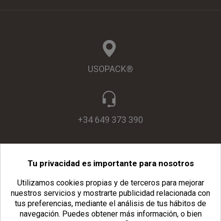
USOPACK®
+34 649 373 390
Tu privacidad es importante para nosotros
info@usopack.com
Utilizamos cookies propias y de terceros para mejorar
nuestros servicios y mostrarte publicidad relacionada con
tus preferencias, mediante el análisis de tus hábitos de
navegación.
Puedes obtener más información, o bien